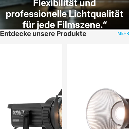
Flexibilität und
professionelle Lichtqualität
für jede Filmszene.“
Entdecke unsere Produkte
MEHR